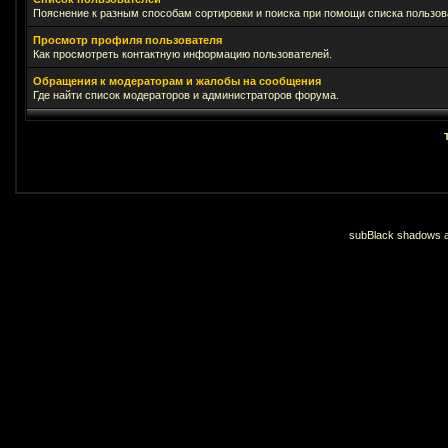
Пояснение к разным способам сортировки и поиска при помощи списка пользов
Просмотр профиля пользователя
Как просмотреть контактную информацию пользователей.
Обращения к модераторам и жалобы на сообщения
Где найти список модераторов и администраторов форума.
subBlack shadows an