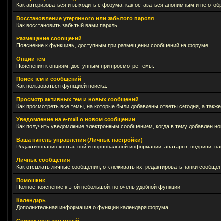
Как авторизоваться и выходить с форума, как оставаться анонимным и не отоб
Восстановление утерянного или забытого пароля
Как восстановить забытый вами пароль.
Размещение сообщений
Пояснение к функциям, доступным при размещении сообщений на форуме.
Опции тем
Пояснения к опциям, доступным при просмотре темы.
Поиск тем и сообщений
Как пользоваться функцией поиска.
Просмотр активных тем и новых сообщений
Как просмотреть все темы, на которые были добавлены ответы сегодня, а такж
Уведомление на е-mail о новом сообщении
Как получить уведомление электронным сообщением, когда в тему добавлен нов
Ваша панель управления (Личные настройки)
Редактирование контактной и персональной информации, аватаров, подписи, на
Личные сообщения
Как отсылать личные сообщения, отслеживать их, редактировать папки сообще
Помошник
Полное пояснение к этой небольшой, но очень удобной функции
Календарь
Дополнительная информация о функции календаря форума.
Список пользователей