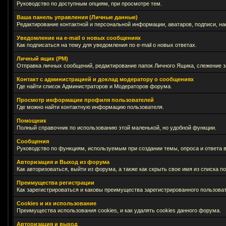
Руководство по доступным опциям, при просмотре тем.
Ваша панель управления (Личные данные)
Редактирование контактной и персональной информации, аватаров, подписи, на
Уведомление на e-mail о новых сообщениях
Как подписаться на тему для уведомления по e-mail о новых ответах.
Личный ящик (PM)
Отправка личных сообщений, редактирование папок Личного Ящика, слежение 
Контакт с администрацией и доклад модератору о сообщениях
Где найти список Администраторов и Модераторов форума.
Просмотр информации профиля пользователей
Где можно найти контактную информацию пользователя.
Помощник
Полный справочник по использованию этой маленькой, но удобной функции.
Сообщения
Руководство по функциям, используемым при создании темы, опроса и ответа в
Авторизация и Выход из форума
Как авторизоваться, выйти из форума, а также как скрыть свое имя из списка 
Преимущества регистрации
Как зарегистрироваться и каковы преимущества зарегистрированного пользоват
Cookies и их использование
Преимущества использования cookies, и как удалять cookies данного форума.
Авторизация и выход