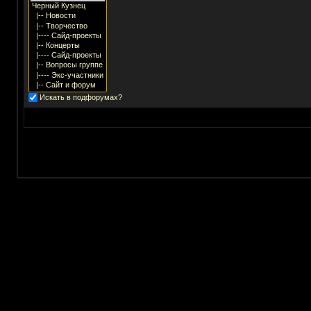
Искать в подфорумах?