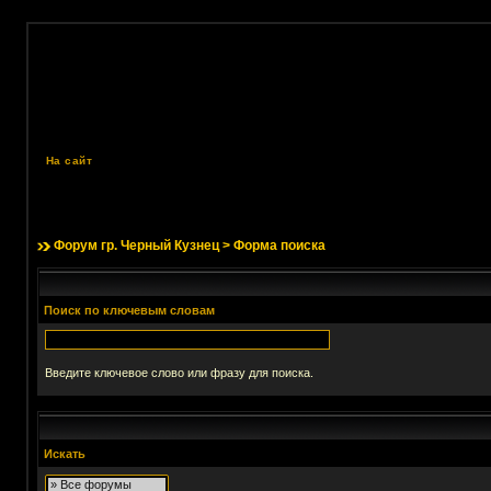
На сайт
Форум гр. Черный Кузнец
> Форма поиска
Поиск по ключевым словам
Введите ключевое слово или фразу для поиска.
Искать