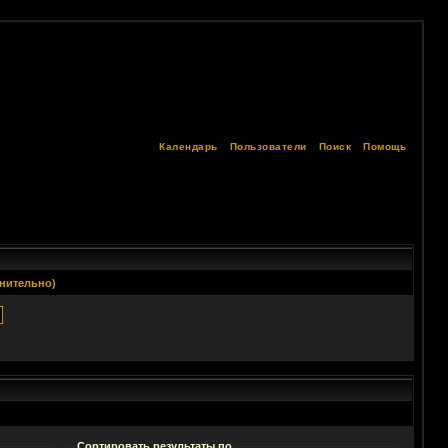
Календарь
Пользователи
Поиск
Помощь
нительно)
Сортировать результаты по