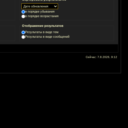
в порядке убывания
в порядке возрастания
Отображение результатов
Результаты в виде тем
Результаты в виде сообщений
Сейчас: 7.8.2026, 9:12