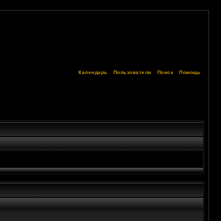
Календарь
Пользователи
Поиск
Помощь