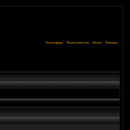
Календарь
Пользователи
Поиск
Помощь