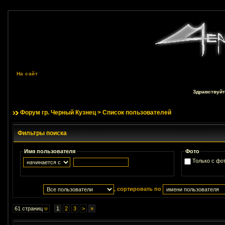
На сайт
Здравствуйт
Форум гр. Черный Кузнец
> Список пользователей
Фильтры поиска
Имя пользователя
Фото
Только с фо
, сортировать по
61 страниц
1
2
3
>
»