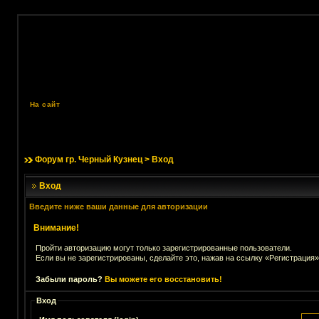
На сайт
Форум гр. Черный Кузнец
> Вход
Вход
Введите ниже ваши данные для авторизации
Внимание!
Пройти авторизацию могут только зарегистрированные пользователи.
Если вы не зарегистрированы, сделайте это, нажав на ссылку «Регистрация»
Забыли пароль?
Вы можете его восстановить!
Вход