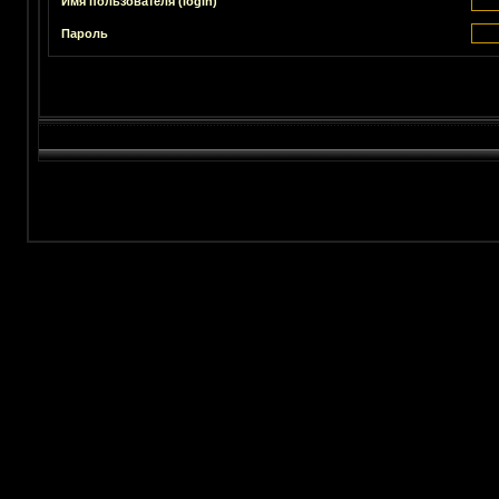
Имя пользователя (login)
Пароль