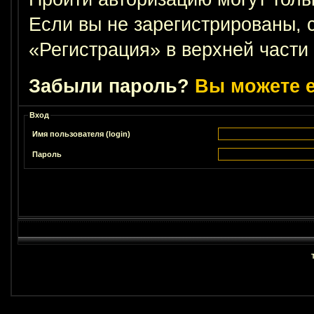
Если вы не зарегистрированы, 
«Регистрация» в верхней части
Забыли пароль?
Вы можете е
Вход
Имя пользователя (login)
Пароль