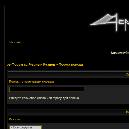
На сайт
Здравствуйт
Форум гр. Черный Кузнец
> Форма поиска
С
Поиск по ключевым словам
Введите ключевое слово или фразу для поиска.
Н
Искать