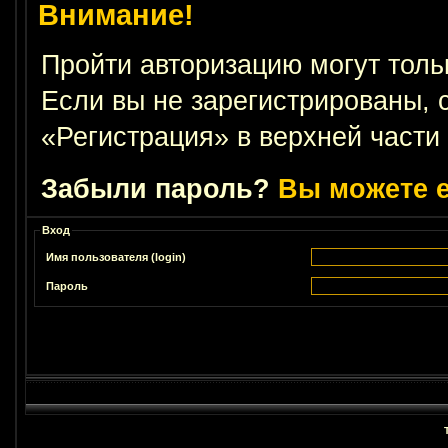
Внимание!
Пройти авторизацию могут толь
Если вы не зарегистрированы, 
«Регистрация» в верхней части
Забыли пароль?
Вы можете е
Вход
Имя пользователя (login)
Пароль