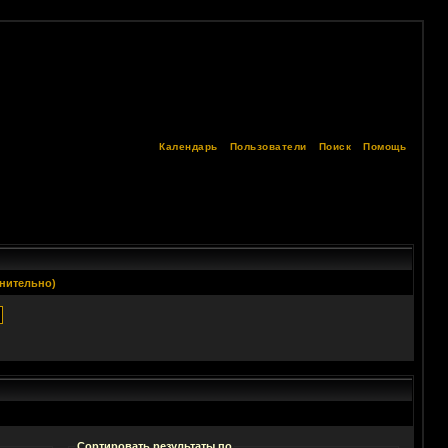
Календарь
Пользователи
Поиск
Помощь
нительно)
Сортировать результаты по