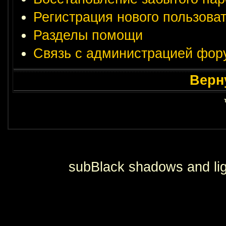
Регистрация нового пользова
Разделы помощи
Связь с администрацией фор
Верн
subBlack shadows and lig