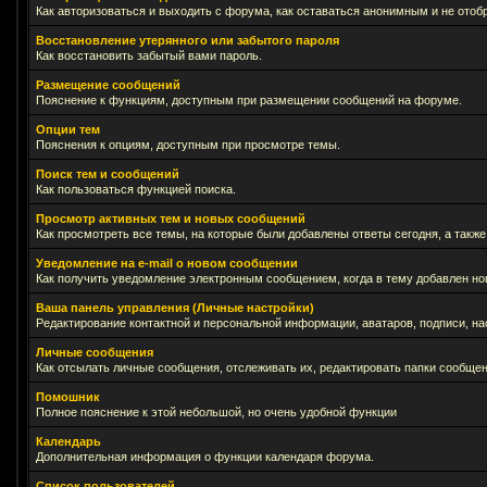
Как авторизоваться и выходить с форума, как оставаться анонимным и не отоб
Восстановление утерянного или забытого пароля
Как восстановить забытый вами пароль.
Размещение сообщений
Пояснение к функциям, доступным при размещении сообщений на форуме.
Опции тем
Пояснения к опциям, доступным при просмотре темы.
Поиск тем и сообщений
Как пользоваться функцией поиска.
Просмотр активных тем и новых сообщений
Как просмотреть все темы, на которые были добавлены ответы сегодня, а такж
Уведомление на е-mail о новом сообщении
Как получить уведомление электронным сообщением, когда в тему добавлен нов
Ваша панель управления (Личные настройки)
Редактирование контактной и персональной информации, аватаров, подписи, на
Личные сообщения
Как отсылать личные сообщения, отслеживать их, редактировать папки сообще
Помошник
Полное пояснение к этой небольшой, но очень удобной функции
Календарь
Дополнительная информация о функции календаря форума.
Список пользователей