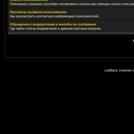
Пояснение к разным способам сортировки и поиска при помощи списка пользов
Просмотр профиля пользователя
Как просмотреть контактную информацию пользователей.
Обращения к модераторам и жалобы на сообщения
Где найти список модераторов и администраторов форума.
subBlack shadows an