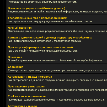
Руководство по доступным опциям, при просмотре тем.
Ваша панель управления (Личные данные)
Редактирование контактной и персональной информации, аватаров, подписи, на
Уведомление на e-mail о новых сообщениях
Как подписаться на тему для уведомления по e-mail о новых ответах.
Личный ящик (PM)
Отправка личных сообщений, редактирование папок Личного Ящика, слежение 
Контакт с администрацией и доклад модератору о сообщениях
Где найти список Администраторов и Модераторов форума.
Просмотр информации профиля пользователей
Где можно найти контактную информацию пользователя.
Помощник
Полный справочник по использованию этой маленькой, но удобной функции.
Сообщения
Руководство по функциям, используемым при создании темы, опроса и ответа в
Авторизация и Выход из форума
Как авторизоваться, выйти из форума, а также как скрыть свое имя из списка 
Преимущества регистрации
Как зарегистрироваться и каковы преимущества зарегистрированного пользоват
Cookies и их использование
Преимущества использования cookies, и как удалять cookies данного форума.
Авторизация и выход