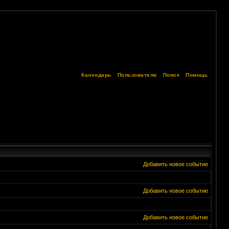
Календарь
Пользователи
Поиск
Помощь
Добавить новое событие
Добавить новое событие
Добавить новое событие