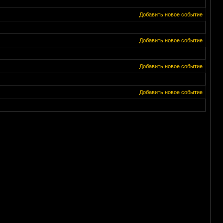
Добавить новое событие
Добавить новое событие
Добавить новое событие
Добавить новое событие