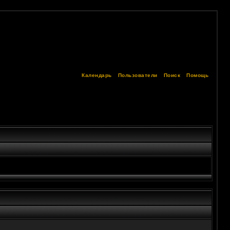
Календарь
Пользователи
Поиск
Помощь