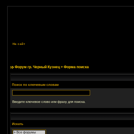
На сайт
Форум гр. Черный Кузнец
> Форма поиска
Поиск по ключевым словам
Введите ключевое слово или фразу для поиска.
Искать