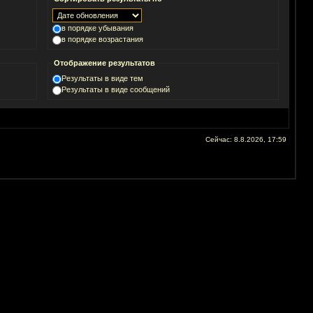
в порядке убывания
в порядке возрастания
Отображение результатов
Результаты в виде тем
Результаты в виде сообщений
Сейчас: 8.8.2026, 17:59