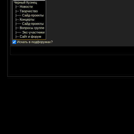
Искать в подфорумах?