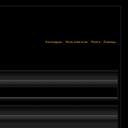
Календарь
Пользователи
Поиск
Помощь