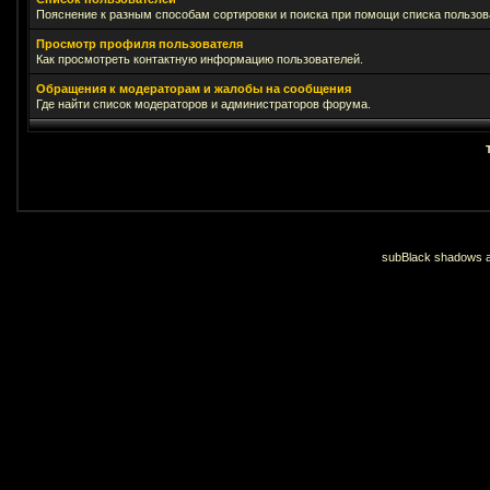
Пояснение к разным способам сортировки и поиска при помощи списка пользов
Просмотр профиля пользователя
Как просмотреть контактную информацию пользователей.
Обращения к модераторам и жалобы на сообщения
Где найти список модераторов и администраторов форума.
subBlack shadows an