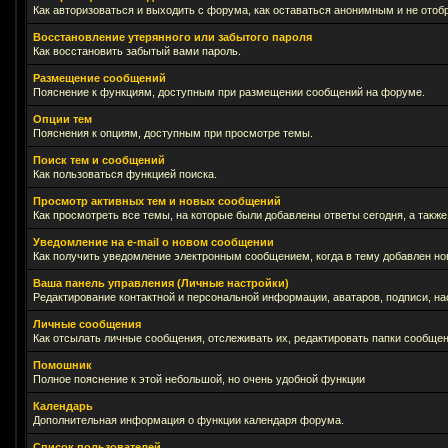
Как авторизоваться и выходить с форума, как оставаться анонимным и не отоб
Восстановление утерянного или забытого пароля
Как восстановить забытый вами пароль.
Размещение сообщений
Пояснение к функциям, доступным при размещении сообщений на форуме.
Опции тем
Пояснения к опциям, доступным при просмотре темы.
Поиск тем и сообщений
Как пользоваться функцией поиска.
Просмотр активных тем и новых сообщений
Как просмотреть все темы, на которые были добавлены ответы сегодня, а такж
Уведомление на е-mail о новом сообщении
Как получить уведомление электронным сообщением, когда в тему добавлен нов
Ваша панель управления (Личные настройки)
Редактирование контактной и персональной информации, аватаров, подписи, на
Личные сообщения
Как отсылать личные сообщения, отслеживать их, редактировать папки сообще
Помошник
Полное пояснение к этой небольшой, но очень удобной функции
Календарь
Дополнительная информация о функции календаря форума.
Список пользователей