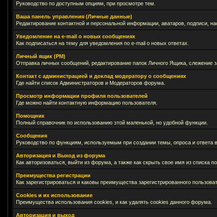
Руководство по доступным опциям, при просмотре тем.
Ваша панель управления (Личные данные)
Редактирование контактной и персональной информации, аватаров, подписи, на
Уведомление на e-mail о новых сообщениях
Как подписаться на тему для уведомления по e-mail о новых ответах.
Личный ящик (PM)
Отправка личных сообщений, редактирование папок Личного Ящика, слежение 
Контакт с администрацией и доклад модератору о сообщениях
Где найти список Администраторов и Модераторов форума.
Просмотр информации профиля пользователей
Где можно найти контактную информацию пользователя.
Помощник
Полный справочник по использованию этой маленькой, но удобной функции.
Сообщения
Руководство по функциям, используемым при создании темы, опроса и ответа в
Авторизация и Выход из форума
Как авторизоваться, выйти из форума, а также как скрыть свое имя из списка 
Преимущества регистрации
Как зарегистрироваться и каковы преимущества зарегистрированного пользоват
Cookies и их использование
Преимущества использования cookies, и как удалять cookies данного форума.
Авторизация и выход