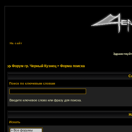
На сайт
Здравствуйт
Форум гр. Черный Кузнец
> Форма поиска
С
Поиск по ключевым словам
Введите ключевое слово или фразу для поиска.
Н
Искать