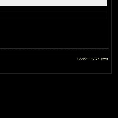
Сейчас: 7.8.2026, 16:50