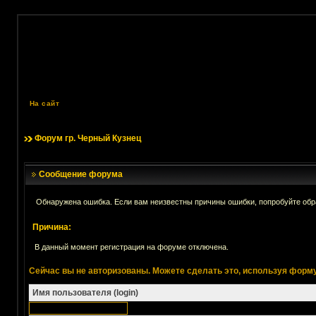
На сайт
Форум гр. Черный Кузнец
Сообщение форума
Обнаружена ошибка. Если вам неизвестны причины ошибки, попробуйте обр
Причина:
В данный момент регистрация на форуме отключена.
Сейчас вы не авторизованы. Можете сделать это, используя форму
Имя пользователя (login)