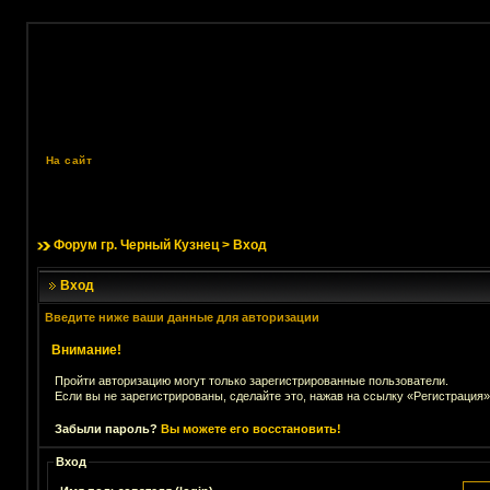
На сайт
Форум гр. Черный Кузнец
> Вход
Вход
Введите ниже ваши данные для авторизации
Внимание!
Пройти авторизацию могут только зарегистрированные пользователи.
Если вы не зарегистрированы, сделайте это, нажав на ссылку «Регистрация»
Забыли пароль?
Вы можете его восстановить!
Вход