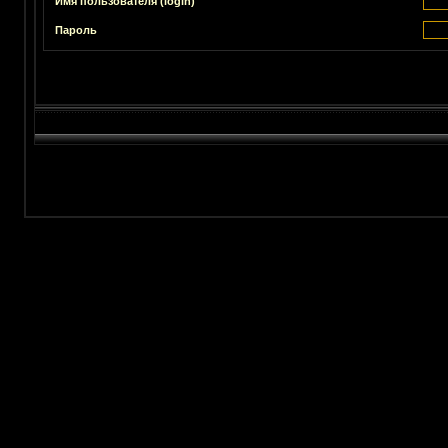
Имя пользователя (login)
Пароль