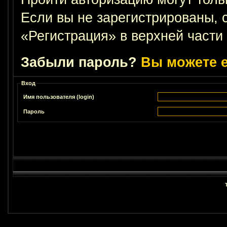
Если вы не зарегистрированы, 
«Регистрация» в верхней части
Забыли пароль?
Вы можете е
Вход
Имя пользователя (login)
Пароль