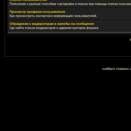
Пояснение к разным способам сортировки и поиска при помощи списка пользов
Просмотр профиля пользователя
Как просмотреть контактную информацию пользователей.
Обращения к модераторам и жалобы на сообщения
Где найти список модераторов и администраторов форума.
subBlack shadows an