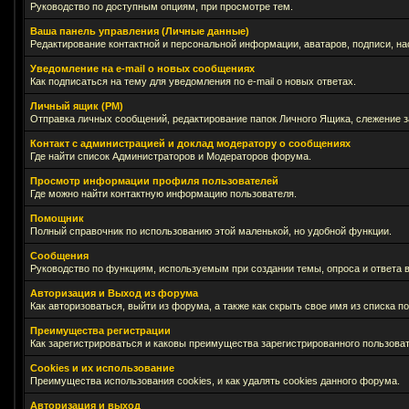
Руководство по доступным опциям, при просмотре тем.
Ваша панель управления (Личные данные)
Редактирование контактной и персональной информации, аватаров, подписи, на
Уведомление на e-mail о новых сообщениях
Как подписаться на тему для уведомления по e-mail о новых ответах.
Личный ящик (PM)
Отправка личных сообщений, редактирование папок Личного Ящика, слежение 
Контакт с администрацией и доклад модератору о сообщениях
Где найти список Администраторов и Модераторов форума.
Просмотр информации профиля пользователей
Где можно найти контактную информацию пользователя.
Помощник
Полный справочник по использованию этой маленькой, но удобной функции.
Сообщения
Руководство по функциям, используемым при создании темы, опроса и ответа в
Авторизация и Выход из форума
Как авторизоваться, выйти из форума, а также как скрыть свое имя из списка 
Преимущества регистрации
Как зарегистрироваться и каковы преимущества зарегистрированного пользоват
Cookies и их использование
Преимущества использования cookies, и как удалять cookies данного форума.
Авторизация и выход