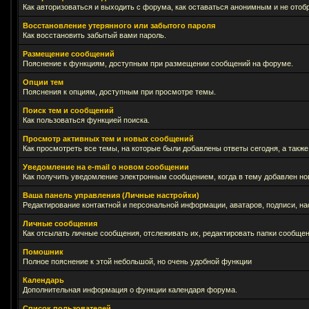
Как авторизоваться и выходить с форума, как оставаться анонимным и не отоб
Восстановление утерянного или забытого пароля
Как восстановить забытый вами пароль.
Размещение сообщений
Пояснение к функциям, доступным при размещении сообщений на форуме.
Опции тем
Пояснения к опциям, доступным при просмотре темы.
Поиск тем и сообщений
Как пользоваться функцией поиска.
Просмотр активных тем и новых сообщений
Как просмотреть все темы, на которые были добавлены ответы сегодня, а такж
Уведомление на е-mail о новом сообщении
Как получить уведомление электронным сообщением, когда в тему добавлен нов
Ваша панель управления (Личные настройки)
Редактирование контактной и персональной информации, аватаров, подписи, на
Личные сообщения
Как отсылать личные сообщения, отслеживать их, редактировать папки сообще
Помошник
Полное пояснение к этой небольшой, но очень удобной функции
Календарь
Дополнительная информация о функции календаря форума.
Список пользователей