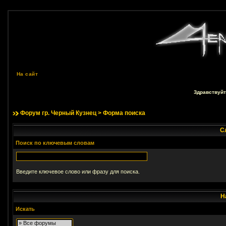
На сайт
Здравствуйт
Форум гр. Черный Кузнец
> Форма поиска
С
Поиск по ключевым словам
Введите ключевое слово или фразу для поиска.
Н
Искать