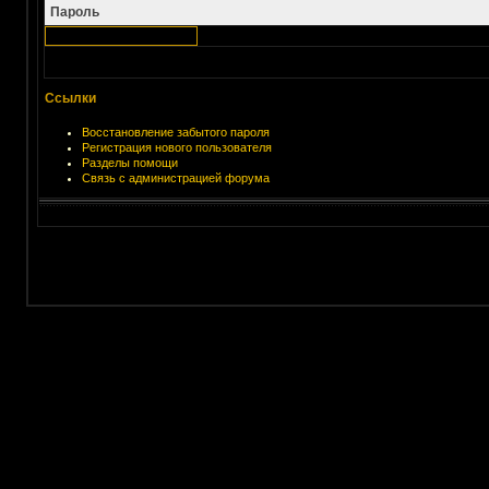
Пароль
Ссылки
Восстановление забытого пароля
Регистрация нового пользователя
Разделы помощи
Связь с администрацией форума