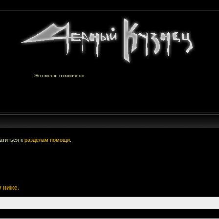
Это меню отключено
атиться к
разделам помощи
.
 ниже.