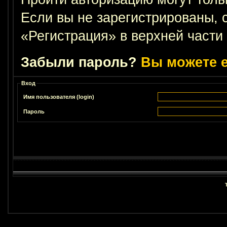
Если вы не зарегистрированы, 
«Регистрация» в верхней части
Забыли пароль?
Вы можете е
Вход
Имя пользователя (login)
Пароль