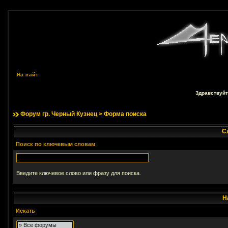
На сайт
Здравствуйт
Форум гр. Черный Кузнец
> Форма поиска
С
Поиск по ключевым словам
Введите ключевое слово или фразу для поиска.
Н
Искать