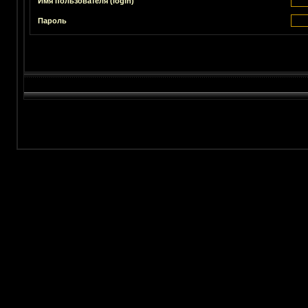
Имя пользователя (login)
Пароль