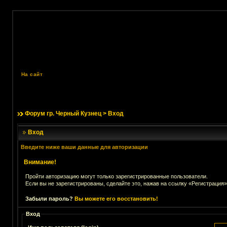
На сайт
Форум гр. Черный Кузнец
> Вход
Вход
Введите ниже ваши данные для авторизации
Внимание!
Пройти авторизацию могут только зарегистрированные пользователи.
Если вы не зарегистрированы, сделайте это, нажав на ссылку «Регистрация»
Забыли пароль?
Вы можете его восстановить!
Вход