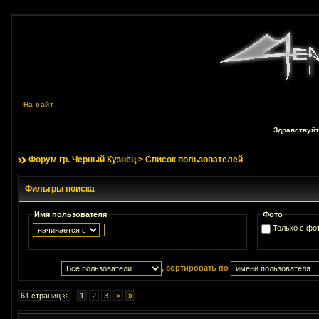
На сайт
Здравствуйт
Форум гр. Черный Кузнец
> Список пользователей
Фильтры поиска
Имя пользователя
Фото
Только с фо
, сортировать по
61 страниц
1
2
3
>
»