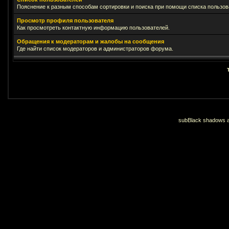
Пояснение к разным способам сортировки и поиска при помощи списка пользов
Просмотр профиля пользователя
Как просмотреть контактную информацию пользователей.
Обращения к модераторам и жалобы на сообщения
Где найти список модераторов и администраторов форума.
subBlack shadows an