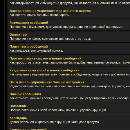
Как авторизоваться и выходить с форума, как оставаться анонимным и не отоб
Восстановление утерянного или забытого пароля
Как восстановить забытый вами пароль.
Размещение сообщений
Пояснение к функциям, доступным при размещении сообщений на форуме.
Опции тем
Пояснения к опциям, доступным при просмотре темы.
Поиск тем и сообщений
Как пользоваться функцией поиска.
Просмотр активных тем и новых сообщений
Как просмотреть все темы, на которые были добавлены ответы сегодня, а такж
Уведомление на е-mail о новом сообщении
Как получить уведомление электронным сообщением, когда в тему добавлен нов
Ваша панель управления (Личные настройки)
Редактирование контактной и персональной информации, аватаров, подписи, на
Личные сообщения
Как отсылать личные сообщения, отслеживать их, редактировать папки сообще
Помошник
Полное пояснение к этой небольшой, но очень удобной функции
Календарь
Дополнительная информация о функции календаря форума.
Список пользователей