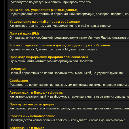
Руководство по доступным опциям, при просмотре тем.
Ваша панель управления (Личные данные)
Редактирование контактной и персональной информации, аватаров, подписи, на
Уведомление на e-mail о новых сообщениях
Как подписаться на тему для уведомления по e-mail о новых ответах.
Личный ящик (PM)
Отправка личных сообщений, редактирование папок Личного Ящика, слежение 
Контакт с администрацией и доклад модератору о сообщениях
Где найти список Администраторов и Модераторов форума.
Просмотр информации профиля пользователей
Где можно найти контактную информацию пользователя.
Помощник
Полный справочник по использованию этой маленькой, но удобной функции.
Сообщения
Руководство по функциям, используемым при создании темы, опроса и ответа в
Авторизация и Выход из форума
Как авторизоваться, выйти из форума, а также как скрыть свое имя из списка 
Преимущества регистрации
Как зарегистрироваться и каковы преимущества зарегистрированного пользоват
Cookies и их использование
Преимущества использования cookies, и как удалять cookies данного форума.
Авторизация и выход