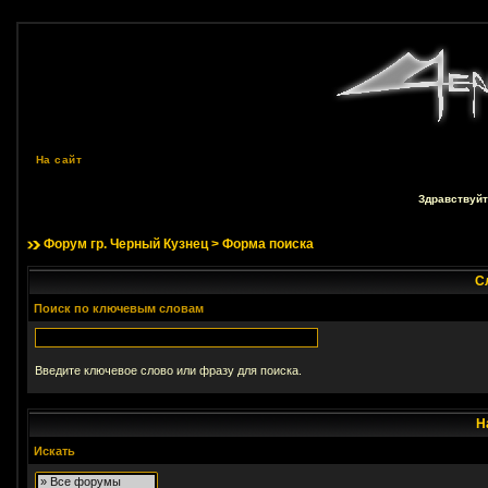
На сайт
Здравствуйт
Форум гр. Черный Кузнец
> Форма поиска
С
Поиск по ключевым словам
Введите ключевое слово или фразу для поиска.
Н
Искать