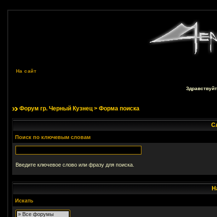
На сайт
Здравствуйт
Форум гр. Черный Кузнец
> Форма поиска
С
Поиск по ключевым словам
Введите ключевое слово или фразу для поиска.
Н
Искать