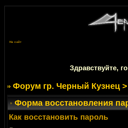
На сайт
Здравствуйте, г
Форум гр. Черный Кузнец
>
Форма восстановления па
Как восстановить пароль