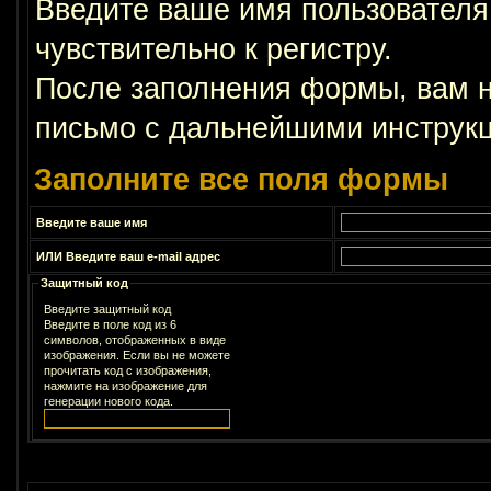
Введите ваше имя пользователя
чувствительно к регистру.
После заполнения формы, вам н
письмо с дальнейшими инструкц
Заполните все поля формы
Введите ваше имя
ИЛИ Введите ваш e-mail адрес
Защитный код
Введите защитный код
Введите в поле код из 6
символов, отображенных в виде
изображения. Если вы не можете
прочитать код с изображения,
нажмите на изображение для
генерации нового кода.