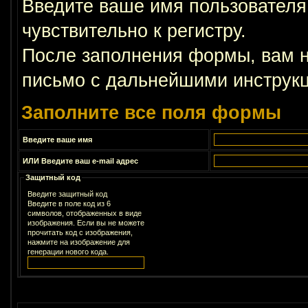
Введите ваше имя пользователя
чувствительно к регистру.
После заполнения формы, вам н
письмо с дальнейшими инструкц
Заполните все поля формы
Введите ваше имя
ИЛИ Введите ваш e-mail адрес
Защитный код
Введите защитный код
Введите в поле код из 6
символов, отображенных в виде
изображения. Если вы не можете
прочитать код с изображения,
нажмите на изображение для
генерации нового кода.