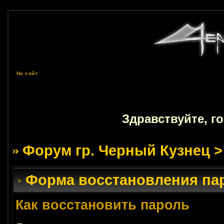
На сайт
Здравствуйте, г
Форум гр. Черный Кузнец
>
Форма восстановления па
Как восстановить пароль