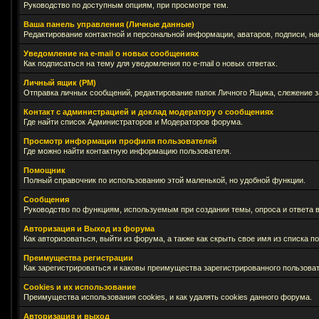
Руководство по доступным опциям, при просмотре тем.
Ваша панель управления (Личные данные)
Редактирование контактной и персональной информации, аватаров, подписи, на
Уведомление на e-mail о новых сообщениях
Как подписаться на тему для уведомления по e-mail о новых ответах.
Личный ящик (PM)
Отправка личных сообщений, редактирование папок Личного Ящика, слежение 
Контакт с администрацией и доклад модератору о сообщениях
Где найти список Администраторов и Модераторов форума.
Просмотр информации профиля пользователей
Где можно найти контактную информацию пользователя.
Помощник
Полный справочник по использованию этой маленькой, но удобной функции.
Сообщения
Руководство по функциям, используемым при создании темы, опроса и ответа в
Авторизация и Выход из форума
Как авторизоваться, выйти из форума, а также как скрыть свое имя из списка 
Преимущества регистрации
Как зарегистрироваться и каковы преимущества зарегистрированного пользоват
Cookies и их использование
Преимущества использования cookies, и как удалять cookies данного форума.
Авторизация и выход