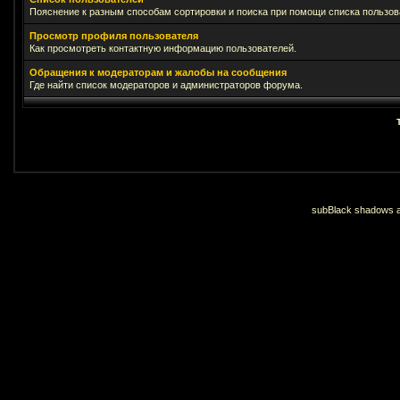
Пояснение к разным способам сортировки и поиска при помощи списка пользов
Просмотр профиля пользователя
Как просмотреть контактную информацию пользователей.
Обращения к модераторам и жалобы на сообщения
Где найти список модераторов и администраторов форума.
subBlack shadows an