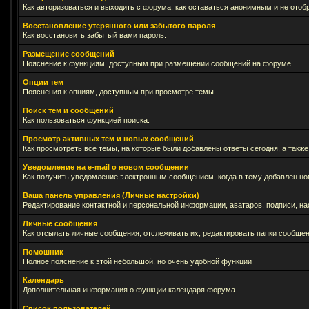
Как авторизоваться и выходить с форума, как оставаться анонимным и не отоб
Восстановление утерянного или забытого пароля
Как восстановить забытый вами пароль.
Размещение сообщений
Пояснение к функциям, доступным при размещении сообщений на форуме.
Опции тем
Пояснения к опциям, доступным при просмотре темы.
Поиск тем и сообщений
Как пользоваться функцией поиска.
Просмотр активных тем и новых сообщений
Как просмотреть все темы, на которые были добавлены ответы сегодня, а такж
Уведомление на е-mail о новом сообщении
Как получить уведомление электронным сообщением, когда в тему добавлен нов
Ваша панель управления (Личные настройки)
Редактирование контактной и персональной информации, аватаров, подписи, на
Личные сообщения
Как отсылать личные сообщения, отслеживать их, редактировать папки сообще
Помошник
Полное пояснение к этой небольшой, но очень удобной функции
Календарь
Дополнительная информация о функции календаря форума.
Список пользователей