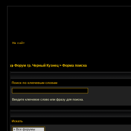
На сайт
Форум гр. Черный Кузнец
> Форма поиска
Поиск по ключевым словам
Введите ключевое слово или фразу для поиска.
Искать