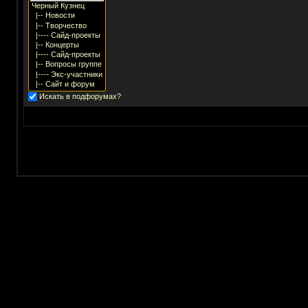
Искать в подфорумах?