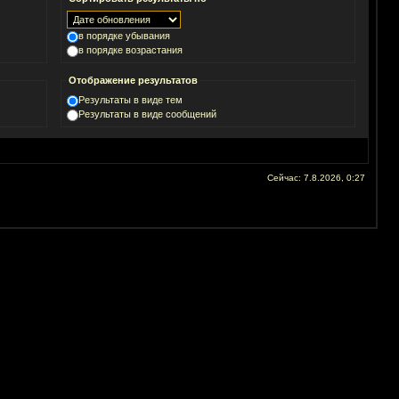
в порядке убывания
в порядке возрастания
Отображение результатов
Результаты в виде тем
Результаты в виде сообщений
Сейчас: 7.8.2026, 0:27