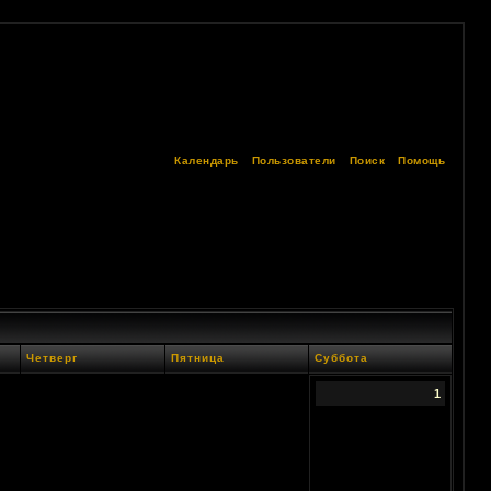
Календарь
Пользователи
Поиск
Помощь
Четверг
Пятница
Суббота
1