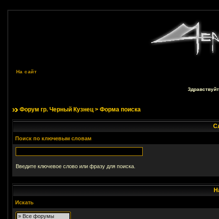
На сайт
Здравствуйт
Форум гр. Черный Кузнец
> Форма поиска
С
Поиск по ключевым словам
Введите ключевое слово или фразу для поиска.
Н
Искать