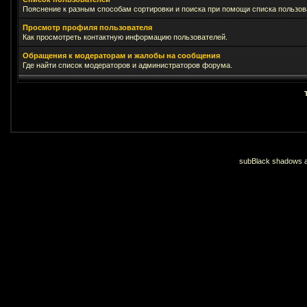
Пояснение к разным способам сортировки и поиска при помощи списка пользов
Просмотр профиля пользователя
Как просмотреть контактную информацию пользователей.
Обращения к модераторам и жалобы на сообщения
Где найти список модераторов и администраторов форума.
subBlack shadows an