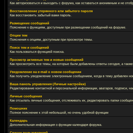
Как авторизоваться и выходить с форума, как оставаться анонимным и не отоб
Восстановление утерянного или забытого пароля
Как восстановить забытый вами пароль.
Размещение сообщений
Пояснение к функциям, доступным при размещении сообщений на форуме.
Опции тем
Пояснения к опциям, доступным при просмотре темы.
Поиск тем и сообщений
Как пользоваться функцией поиска.
Просмотр активных тем и новых сообщений
Как просмотреть все темы, на которые были добавлены ответы сегодня, а такж
Уведомление на е-mail о новом сообщении
Как получить уведомление электронным сообщением, когда в тему добавлен нов
Ваша панель управления (Личные настройки)
Редактирование контактной и персональной информации, аватаров, подписи, на
Личные сообщения
Как отсылать личные сообщения, отслеживать их, редактировать папки сообще
Помошник
Полное пояснение к этой небольшой, но очень удобной функции
Календарь
Дополнительная информация о функции календаря форума.
Список пользователей