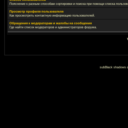
Пояснение к разным способам сортировки и поиска при помощи списка пользов
Просмотр профиля пользователя
Как просмотреть контактную информацию пользователей.
Обращения к модераторам и жалобы на сообщения
Где найти список модераторов и администраторов форума.
subBlack shadows an