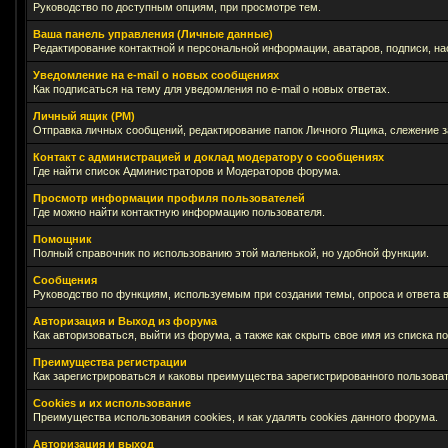
Руководство по доступным опциям, при просмотре тем.
Ваша панель управления (Личные данные)
Редактирование контактной и персональной информации, аватаров, подписи, на
Уведомление на e-mail о новых сообщениях
Как подписаться на тему для уведомления по e-mail о новых ответах.
Личный ящик (PM)
Отправка личных сообщений, редактирование папок Личного Ящика, слежение 
Контакт с администрацией и доклад модератору о сообщениях
Где найти список Администраторов и Модераторов форума.
Просмотр информации профиля пользователей
Где можно найти контактную информацию пользователя.
Помощник
Полный справочник по использованию этой маленькой, но удобной функции.
Сообщения
Руководство по функциям, используемым при создании темы, опроса и ответа в
Авторизация и Выход из форума
Как авторизоваться, выйти из форума, а также как скрыть свое имя из списка 
Преимущества регистрации
Как зарегистрироваться и каковы преимущества зарегистрированного пользоват
Cookies и их использование
Преимущества использования cookies, и как удалять cookies данного форума.
Авторизация и выход