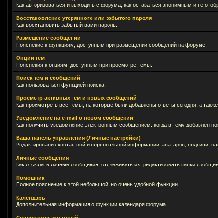
Как авторизоваться и выходить с форума, как оставаться анонимным и не отоб
Восстановление утерянного или забытого пароля
Как восстановить забытый вами пароль.
Размещение сообщений
Пояснение к функциям, доступным при размещении сообщений на форуме.
Опции тем
Пояснения к опциям, доступным при просмотре темы.
Поиск тем и сообщений
Как пользоваться функцией поиска.
Просмотр активных тем и новых сообщений
Как просмотреть все темы, на которые были добавлены ответы сегодня, а такж
Уведомление на е-mail о новом сообщении
Как получить уведомление электронным сообщением, когда в тему добавлен нов
Ваша панель управления (Личные настройки)
Редактирование контактной и персональной информации, аватаров, подписи, на
Личные сообщения
Как отсылать личные сообщения, отслеживать их, редактировать папки сообще
Помошник
Полное пояснение к этой небольшой, но очень удобной функции
Календарь
Дополнительная информация о функции календаря форума.
Список пользователей