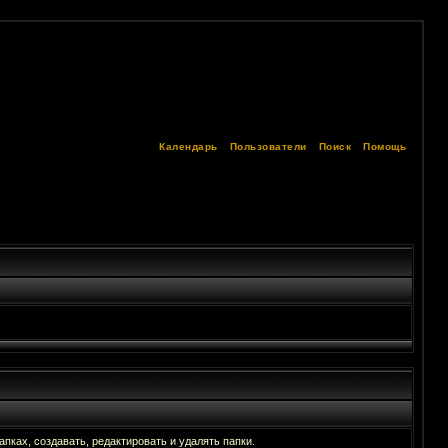
Календарь
Пользователи
Поиск
Помощь
ках, создавать, редактировать и удалять папки.