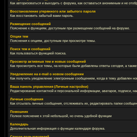
Как авторизоваться и выходить с форума, как оставаться анонимным и не отоб
Восстановление утерянного или забытого пароля
Как восстановить забытый вами пароль.
Размещение сообщений
Пояснение к функциям, доступным при размещении сообщений на форуме.
Опции тем
Пояснения к опциям, доступным при просмотре темы.
Поиск тем и сообщений
Как пользоваться функцией поиска.
Просмотр активных тем и новых сообщений
Как просмотреть все темы, на которые были добавлены ответы сегодня, а такж
Уведомление на е-mail о новом сообщении
Как получить уведомление электронным сообщением, когда в тему добавлен нов
Ваша панель управления (Личные настройки)
Редактирование контактной и персональной информации, аватаров, подписи, на
Личные сообщения
Как отсылать личные сообщения, отслеживать их, редактировать папки сообще
Помошник
Полное пояснение к этой небольшой, но очень удобной функции
Календарь
Дополнительная информация о функции календаря форума.
Список пользователей