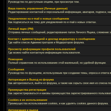
Руководство по доступным опциям, при просмотре тем.
Ваша панель управления (Личные данные)
Редактирование контактной и персональной информации, аватаров, подписи, на
Уведомление на e-mail о новых сообщениях
Как подписаться на тему для уведомления по e-mail о новых ответах.
Личный ящик (PM)
Отправка личных сообщений, редактирование папок Личного Ящика, слежение 
Контакт с администрацией и доклад модератору о сообщениях
Где найти список Администраторов и Модераторов форума.
Просмотр информации профиля пользователей
Где можно найти контактную информацию пользователя.
Помощник
Полный справочник по использованию этой маленькой, но удобной функции.
Сообщения
Руководство по функциям, используемым при создании темы, опроса и ответа в
Авторизация и Выход из форума
Как авторизоваться, выйти из форума, а также как скрыть свое имя из списка 
Преимущества регистрации
Как зарегистрироваться и каковы преимущества зарегистрированного пользоват
Cookies и их использование
Преимущества использования cookies, и как удалять cookies данного форума.
Авторизация и выход