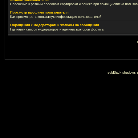
Пояснение к разным способам сортировки и поиска при помощи списка пользов
Просмотр профиля пользователя
Как просмотреть контактную информацию пользователей.
Обращения к модераторам и жалобы на сообщения
Где найти список модераторов и администраторов форума.
subBlack shadows an