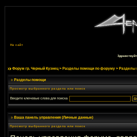
На сайт
Здравствуйт
Форум гр. Черный Кузнец
>
Разделы помощи по форуму
> Разделы
Разделы помощи
Просмотр выбранного раздела или поиск
Введите ключевые слова для поиска
Ваша панель управления (Личные данные)
Просмотр выбранного раздела или поиск