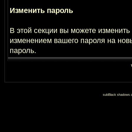
Изменить пароль
В этой секции вы можете изменить 
изменением вашего пароля на нов
пароль.
subBlack shadows an