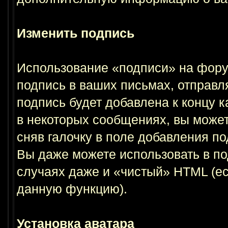
Изменить подпись
Использование «подписи» на форум
подпись в ваших письмах, отправл
подпись будет добавлена к концу 
в некоторых сообщениях, вы может
сняв галочку в поле добавления п
Вы даже можете использовать в по
случаях даже и «чистый» HTML (е
данную функцию).
Установка аватара