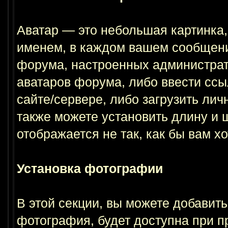
Аватар — это небольшая картинка,
именем, в каждом вашем сообщени
форума, настроенных администрат
аватаров форума, либо ввести ссы
сайте/сервере, либо загрузить ли
также можете установить длину и 
отображается не так, как бы вам хо
Установка фотографии
В этой секции, вы можете добави
фотография, будет доступна при 