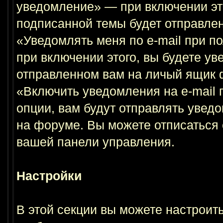
уведомление» — при включении это
подписанной темы будет отправлен 
«Уведомлять меня по e-mail при 
при включении этого, вы будете ув
отправленном вам на личый ящик 
«Включить уведомления на e-mail
опции, вам будут отправлять увед
на форуме. Вы можете отписаться о
вашей панели управления.
Настройки
В этой секции вы можете настроить