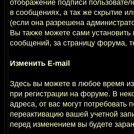
отображение подписи пользовател
в сообщениях, а так же скрытие и
(если она разрешена администрат
Вы также можете сами установить 
сообщений, за страницу форума, т
Изменить E-mail
Здесь вы можете в любое время из
при регистрации на форуме. В нек
адреса, от вас могут потребовать
переактивацию вашей учетной запи
перед изменением вы будете заран