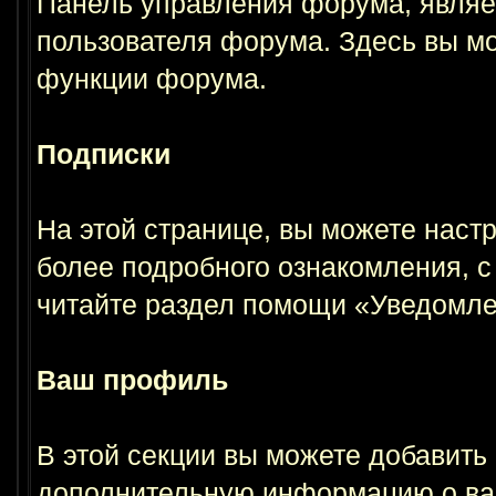
Панель управления форума, являе
пользователя форума. Здесь вы мо
функции форума.
Подписки
На этой странице, вы можете наст
более подробного ознакомления, с
читайте раздел помощи «Уведомлен
Ваш профиль
В этой секции вы можете добавить
дополнительную информацию о ва