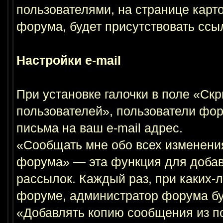
пользователями, на странице карто
форума, будет присутствовать сс
Настройки e-mail
При установке галочки в поле «Скр
пользователей», пользователи фор
письма на ваш e-mail адрес.
«Сообщать мне обо всех изменени
форума» — эта функция для добавл
рассылок. Каждый раз, при каких-
форуме, администратор форума буд
«Добавлять копию сообщения из п