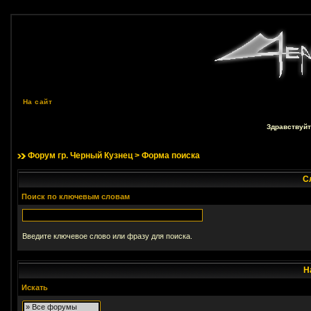
На сайт
Здравствуйт
Форум гр. Черный Кузнец
> Форма поиска
С
Поиск по ключевым словам
Введите ключевое слово или фразу для поиска.
Н
Искать