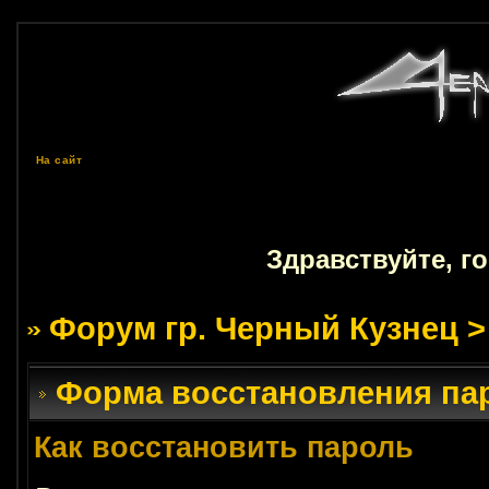
На сайт
Здравствуйте, г
Форум гр. Черный Кузнец
>
Форма восстановления па
Как восстановить пароль