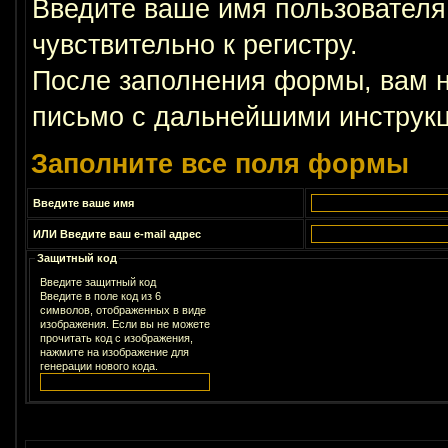
Введите ваше имя пользователя
чувствительно к регистру.
После заполнения формы, вам н
письмо с дальнейшими инструкц
Заполните все поля формы
Введите ваше имя
ИЛИ Введите ваш e-mail адрес
Защитный код
Введите защитный код
Введите в поле код из 6
символов, отображенных в виде
изображения. Если вы не можете
прочитать код с изображения,
нажмите на изображение для
генерации нового кода.