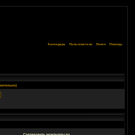
Календарь
Пользователи
Поиск
Помощь
нительно)
Сортировать результаты по