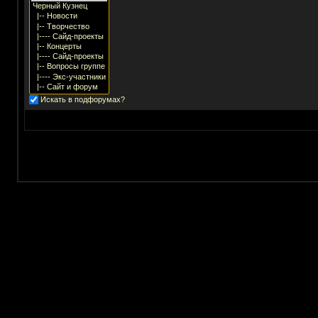
Искать в подфорумах?