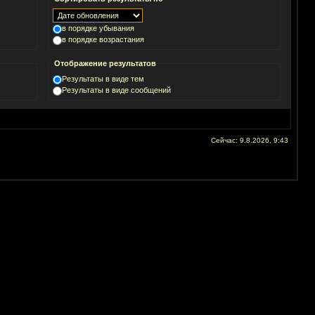
в порядке убывания
в порядке возрастания
Отображение результатов
Результаты в виде тем
Результаты в виде сообщений
Сейчас: 9.8.2026, 9:43