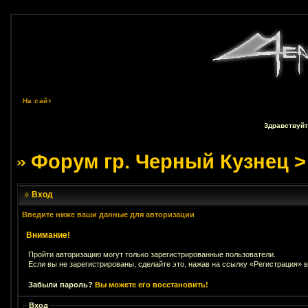
На сайт
Здравствуйт
Форум гр. Черный Кузнец
>
Вход
Введите ниже ваши данные для авторизации
Внимание!
Пройти авторизацию могут только зарегистрированные пользователи.
Если вы не зарегистрированы, сделайте это, нажав на ссылку «Регистрация» 
Забыли пароль?
Вы можете его восстановить!
Вход