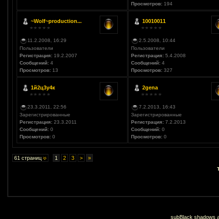
Просмотров:
194
~Wolf~production...
10010011
11.2.2008, 16:29
2.5.2008, 10:44
Пользователи
Пользователи
Регистрация:
19.2.2007
Регистрация:
5.4.2008
Сообщений:
4
Сообщений:
4
Просмотров:
13
Просмотров:
327
1й2ц3у4к
2gena
23.3.2011, 22:56
7.2.2013, 16:43
Зарегистрированные
Зарегистрированные
Регистрация:
23.3.2011
Регистрация:
7.2.2013
Сообщений:
0
Сообщений:
0
Просмотров:
0
Просмотров:
0
61 страниц
1
2
3
>
»
subBlack shadows an