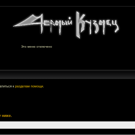
Это меню отключено
атиться к
разделам помощи
.
 ниже.