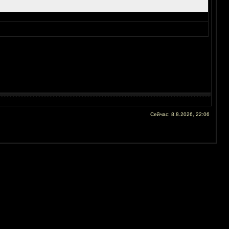
Сейчас: 8.8.2026, 22:06