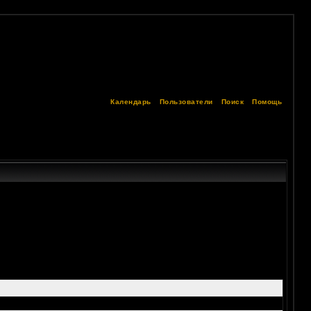
Календарь
Пользователи
Поиск
Помощь