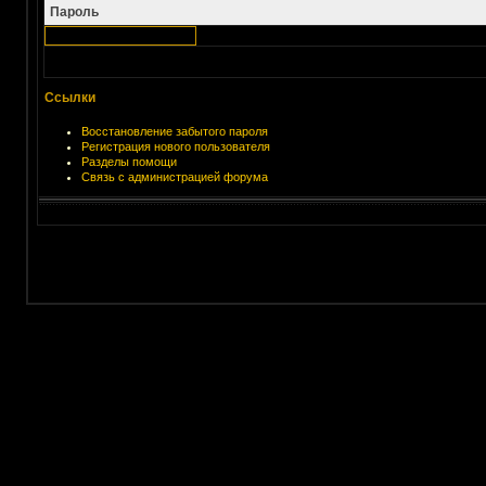
Пароль
Ссылки
Восстановление забытого пароля
Регистрация нового пользователя
Разделы помощи
Связь с администрацией форума