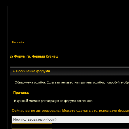
На сайт
Форум гр. Черный Кузнец
Сообщение форума
Обнаружена ошибка. Если вам неизвестны причины ошибки, попробуйте обр
Причина:
В данный момент регистрация на форуме отключена.
Сейчас вы не авторизованы. Можете сделать это, используя форму
Имя пользователя (login)