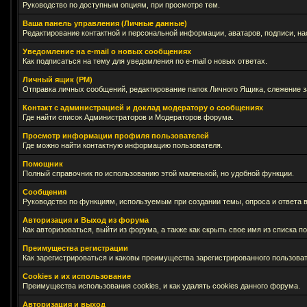
Руководство по доступным опциям, при просмотре тем.
Ваша панель управления (Личные данные)
Редактирование контактной и персональной информации, аватаров, подписи, на
Уведомление на e-mail о новых сообщениях
Как подписаться на тему для уведомления по e-mail о новых ответах.
Личный ящик (PM)
Отправка личных сообщений, редактирование папок Личного Ящика, слежение 
Контакт с администрацией и доклад модератору о сообщениях
Где найти список Администраторов и Модераторов форума.
Просмотр информации профиля пользователей
Где можно найти контактную информацию пользователя.
Помощник
Полный справочник по использованию этой маленькой, но удобной функции.
Сообщения
Руководство по функциям, используемым при создании темы, опроса и ответа в
Авторизация и Выход из форума
Как авторизоваться, выйти из форума, а также как скрыть свое имя из списка 
Преимущества регистрации
Как зарегистрироваться и каковы преимущества зарегистрированного пользоват
Cookies и их использование
Преимущества использования cookies, и как удалять cookies данного форума.
Авторизация и выход