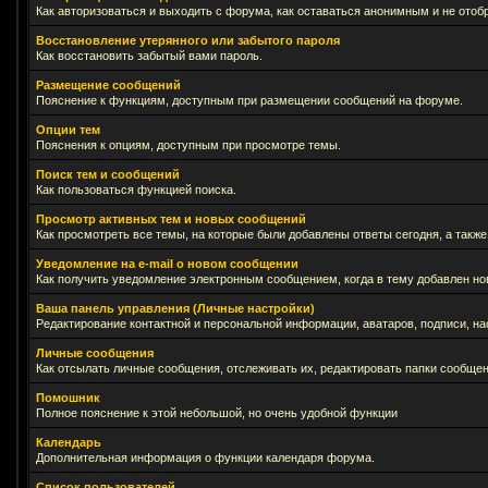
Как авторизоваться и выходить с форума, как оставаться анонимным и не отоб
Восстановление утерянного или забытого пароля
Как восстановить забытый вами пароль.
Размещение сообщений
Пояснение к функциям, доступным при размещении сообщений на форуме.
Опции тем
Пояснения к опциям, доступным при просмотре темы.
Поиск тем и сообщений
Как пользоваться функцией поиска.
Просмотр активных тем и новых сообщений
Как просмотреть все темы, на которые были добавлены ответы сегодня, а такж
Уведомление на е-mail о новом сообщении
Как получить уведомление электронным сообщением, когда в тему добавлен нов
Ваша панель управления (Личные настройки)
Редактирование контактной и персональной информации, аватаров, подписи, на
Личные сообщения
Как отсылать личные сообщения, отслеживать их, редактировать папки сообще
Помошник
Полное пояснение к этой небольшой, но очень удобной функции
Календарь
Дополнительная информация о функции календаря форума.
Список пользователей