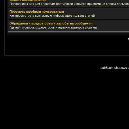
Пояснение к разным способам сортировки и поиска при помощи списка пользов
Просмотр профиля пользователя
Как просмотреть контактную информацию пользователей.
Обращения к модераторам и жалобы на сообщения
Где найти список модераторов и администраторов форума.
subBlack shadows an