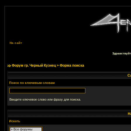
На сайт
Здравствуйт
Форум гр. Черный Кузнец
> Форма поиска
С
Поиск по ключевым словам
Введите ключевое слово или фразу для поиска.
Н
Искать